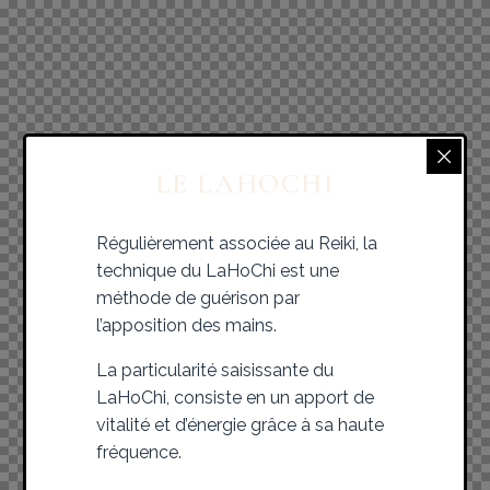
LE LAHOCHI
Régulièrement associée au Reiki, la
technique du LaHoChi est une
méthode de guérison par
l’apposition des mains.
La particularité saisissante du
LaHoChi, consiste en un apport de
vitalité et d’énergie grâce à sa haute
fréquence.