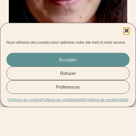
Nous utilisons des cookies pour optimiser notre site web et notre service.
Accepter
Refuser
Préférences
Politique de cookies
Politique de confidentialité
Politique de confidentialité