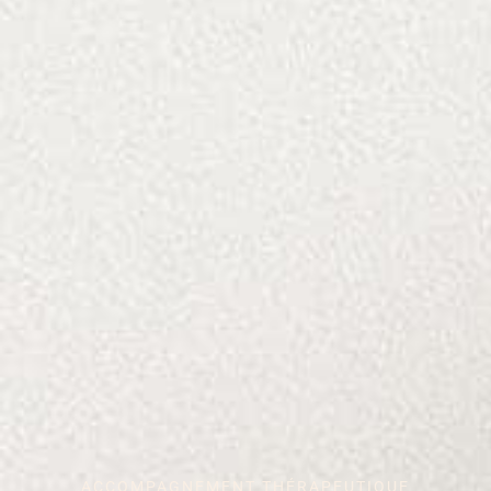
ACCOMPAGNEMENT THÉRAPEUTIQUE