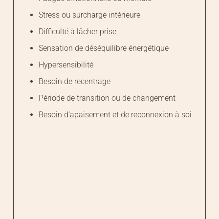
Stress ou surcharge intérieure
Difficulté à lâcher prise
Sensation de déséquilibre énergétique
Hypersensibilité
Besoin de recentrage
Période de transition ou de changement
Besoin d’apaisement et de reconnexion à soi