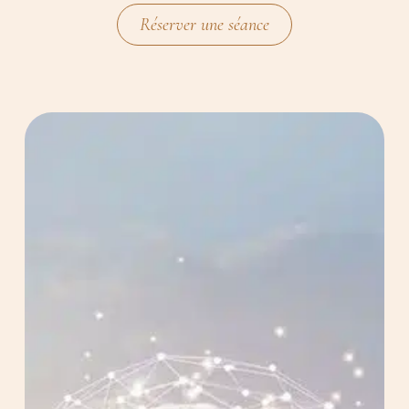
Réserver une séance