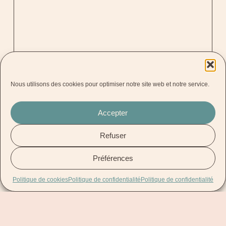
Nous utilisons des cookies pour optimiser notre site web et notre service.
Accepter
Refuser
Préférences
Politique de cookies
Politique de confidentialité
Politique de confidentialité