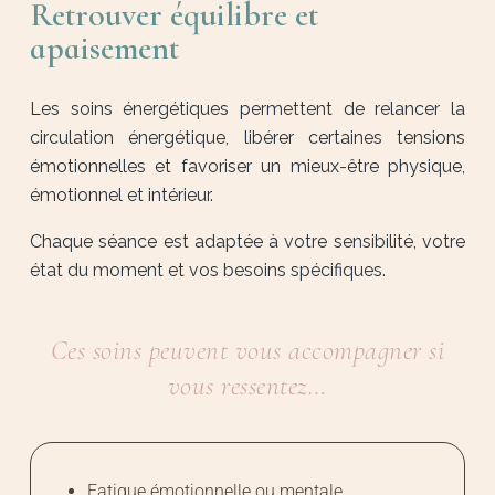
Retrouver équilibre et
apaisement
Les soins énergétiques permettent de relancer la
circulation énergétique, libérer certaines tensions
émotionnelles et favoriser un mieux-être physique,
émotionnel et intérieur.
Chaque séance est adaptée à votre sensibilité, votre
état du moment et vos besoins spécifiques.
Ces soins peuvent vous accompagner si
vous ressentez…
Fatigue émotionnelle ou mentale