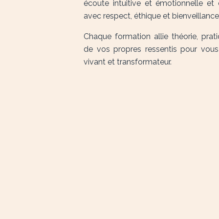
écoute intuitive et émotionnelle et 
avec respect, éthique et bienveillance
Chaque formation allie théorie, prat
de vos propres ressentis pour vous 
vivant et transformateur.