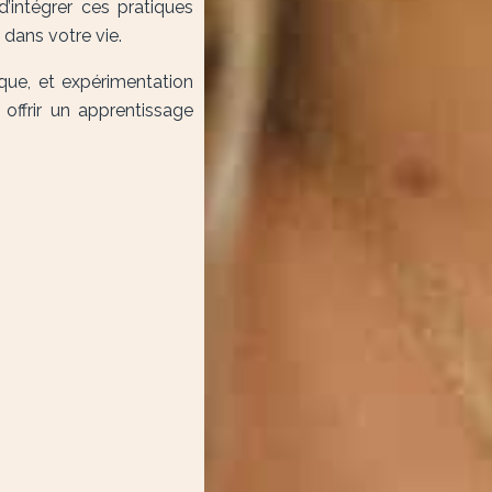
d’intégrer ces pratiques
 dans votre vie.
ique, et expérimentation
offrir un apprentissage