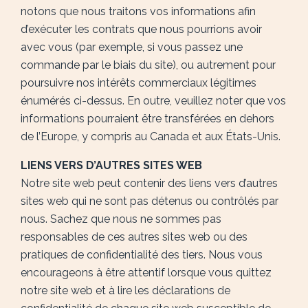
notons que nous traitons vos informations afin
d’exécuter les contrats que nous pourrions avoir
avec vous (par exemple, si vous passez une
commande par le biais du site), ou autrement pour
poursuivre nos intérêts commerciaux légitimes
énumérés ci-dessus. En outre, veuillez noter que vos
informations pourraient être transférées en dehors
de l’Europe, y compris au Canada et aux États-Unis.
LIENS VERS D’AUTRES SITES WEB
Notre site web peut contenir des liens vers d’autres
sites web qui ne sont pas détenus ou contrôlés par
nous. Sachez que nous ne sommes pas
responsables de ces autres sites web ou des
pratiques de confidentialité des tiers. Nous vous
encourageons à être attentif lorsque vous quittez
notre site web et à lire les déclarations de