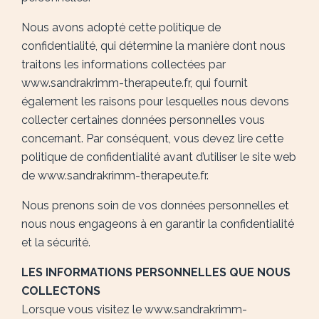
Nous avons adopté cette politique de
confidentialité, qui détermine la manière dont nous
traitons les informations collectées par
www.sandrakrimm-therapeute.fr, qui fournit
également les raisons pour lesquelles nous devons
collecter certaines données personnelles vous
concernant. Par conséquent, vous devez lire cette
politique de confidentialité avant d’utiliser le site web
de www.sandrakrimm-therapeute.fr.
Nous prenons soin de vos données personnelles et
nous nous engageons à en garantir la confidentialité
et la sécurité.
LES INFORMATIONS PERSONNELLES QUE NOUS
COLLECTONS
Lorsque vous visitez le www.sandrakrimm-