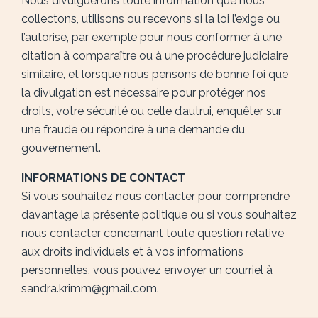
Nous divulguerons toute information que nous
collectons, utilisons ou recevons si la loi l’exige ou
l’autorise, par exemple pour nous conformer à une
citation à comparaître ou à une procédure judiciaire
similaire, et lorsque nous pensons de bonne foi que
la divulgation est nécessaire pour protéger nos
droits, votre sécurité ou celle d’autrui, enquêter sur
une fraude ou répondre à une demande du
gouvernement.
INFORMATIONS DE CONTACT
Si vous souhaitez nous contacter pour comprendre
davantage la présente politique ou si vous souhaitez
nous contacter concernant toute question relative
aux droits individuels et à vos informations
personnelles, vous pouvez envoyer un courriel à
sandra.krimm@gmail.com.