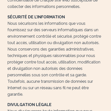
confidentialité de chaque site web susceptible de
collecter des informations personnelles.
SÉCURITÉ DE L’INFORMATION
Nous sécurisons les informations que vous
fournissez sur des serveurs informatiques dans un
environnement contrôlé et sécurisé, protégé contre
tout accès, utilisation ou divulgation non autorisés.
Nous conservons des garanties administratives,
techniques et physiques raisonnables pour nous
protéger contre tout accès, utilisation, modification
et divulgation non autorisés des données
personnelles sous son contrôle et sa garde.
Toutefois, aucune transmission de données sur
Internet ou sur un réseau sans fil ne peut être
garantie.
DIVULGATION LÉGALE