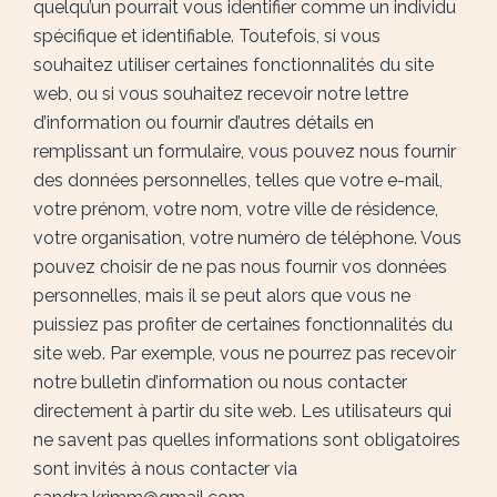
quelqu’un pourrait vous identifier comme un individu
spécifique et identifiable. Toutefois, si vous
souhaitez utiliser certaines fonctionnalités du site
web, ou si vous souhaitez recevoir notre lettre
d’information ou fournir d’autres détails en
remplissant un formulaire, vous pouvez nous fournir
des données personnelles, telles que votre e-mail,
votre prénom, votre nom, votre ville de résidence,
votre organisation, votre numéro de téléphone. Vous
pouvez choisir de ne pas nous fournir vos données
personnelles, mais il se peut alors que vous ne
puissiez pas profiter de certaines fonctionnalités du
site web. Par exemple, vous ne pourrez pas recevoir
notre bulletin d’information ou nous contacter
directement à partir du site web. Les utilisateurs qui
ne savent pas quelles informations sont obligatoires
sont invités à nous contacter via