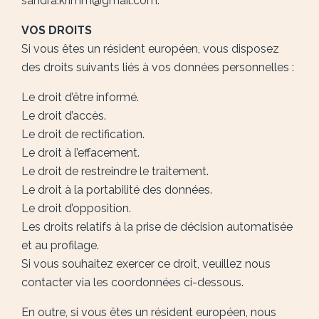
sandra.krimm@gmail.com.
VOS DROITS
Si vous êtes un résident européen, vous disposez
des droits suivants liés à vos données personnelles :
Le droit d’être informé.
Le droit d’accès.
Le droit de rectification.
Le droit à l’effacement.
Le droit de restreindre le traitement.
Le droit à la portabilité des données.
Le droit d’opposition.
Les droits relatifs à la prise de décision automatisée
et au profilage.
Si vous souhaitez exercer ce droit, veuillez nous
contacter via les coordonnées ci-dessous.
En outre, si vous êtes un résident européen, nous