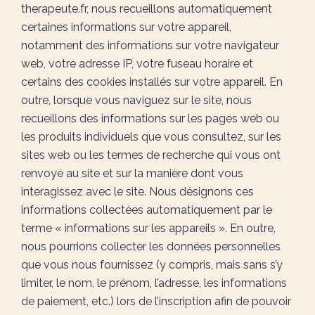
therapeute.fr, nous recueillons automatiquement
certaines informations sur votre appareil,
notamment des informations sur votre navigateur
web, votre adresse IP, votre fuseau horaire et
certains des cookies installés sur votre appareil. En
outre, lorsque vous naviguez sur le site, nous
recueillons des informations sur les pages web ou
les produits individuels que vous consultez, sur les
sites web ou les termes de recherche qui vous ont
renvoyé au site et sur la manière dont vous
interagissez avec le site. Nous désignons ces
informations collectées automatiquement par le
terme « informations sur les appareils ». En outre,
nous pourrions collecter les données personnelles
que vous nous fournissez (y compris, mais sans s’y
limiter, le nom, le prénom, l’adresse, les informations
de paiement, etc.) lors de l’inscription afin de pouvoir