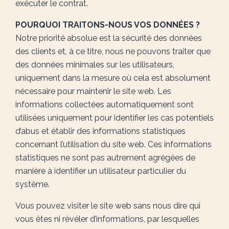
exécuter le contrat.
POURQUOI TRAITONS-NOUS VOS DONNÉES ?
Notre priorité absolue est la sécurité des données
des clients et, à ce titre, nous ne pouvons traiter que
des données minimales sur les utilisateurs,
uniquement dans la mesure où cela est absolument
nécessaire pour maintenir le site web. Les
informations collectées automatiquement sont
utilisées uniquement pour identifier les cas potentiels
d’abus et établir des informations statistiques
concernant l’utilisation du site web. Ces informations
statistiques ne sont pas autrement agrégées de
manière à identifier un utilisateur particulier du
système.
Vous pouvez visiter le site web sans nous dire qui
vous êtes ni révéler d’informations, par lesquelles